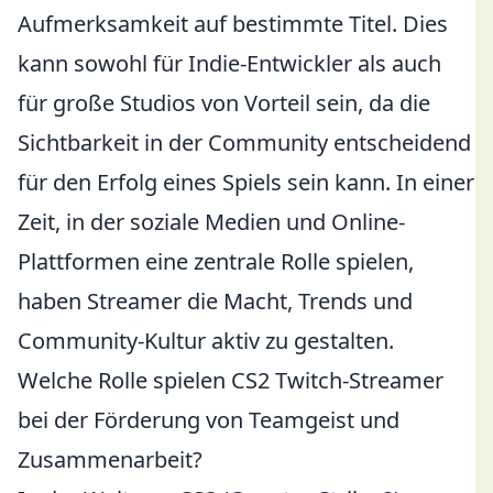
Aufmerksamkeit auf bestimmte Titel. Dies
kann sowohl für Indie-Entwickler als auch
für große Studios von Vorteil sein, da die
Sichtbarkeit in der Community entscheidend
für den Erfolg eines Spiels sein kann. In einer
Zeit, in der soziale Medien und Online-
Plattformen eine zentrale Rolle spielen,
haben Streamer die Macht, Trends und
Community-Kultur aktiv zu gestalten.
Welche Rolle spielen CS2 Twitch-Streamer
bei der Förderung von Teamgeist und
Zusammenarbeit?