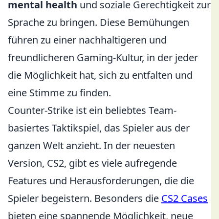
mental health
und soziale Gerechtigkeit zur
Sprache zu bringen. Diese Bemühungen
führen zu einer nachhaltigeren und
freundlicheren Gaming-Kultur, in der jeder
die Möglichkeit hat, sich zu entfalten und
eine Stimme zu finden.
Counter-Strike ist ein beliebtes Team-
basiertes Taktikspiel, das Spieler aus der
ganzen Welt anzieht. In der neuesten
Version, CS2, gibt es viele aufregende
Features und Herausforderungen, die die
Spieler begeistern. Besonders die
CS2 Cases
bieten eine spannende Möglichkeit, neue