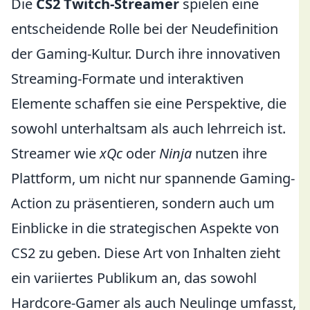
Die
CS2 Twitch-Streamer
spielen eine
entscheidende Rolle bei der Neudefinition
der Gaming-Kultur. Durch ihre innovativen
Streaming-Formate und interaktiven
Elemente schaffen sie eine Perspektive, die
sowohl unterhaltsam als auch lehrreich ist.
Streamer wie
xQc
oder
Ninja
nutzen ihre
Plattform, um nicht nur spannende Gaming-
Action zu präsentieren, sondern auch um
Einblicke in die strategischen Aspekte von
CS2 zu geben. Diese Art von Inhalten zieht
ein variiertes Publikum an, das sowohl
Hardcore-Gamer als auch Neulinge umfasst,