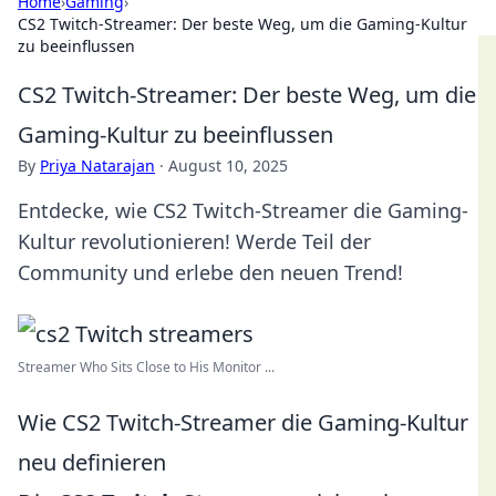
Home
›
Gaming
›
CS2 Twitch-Streamer: Der beste Weg, um die Gaming-Kultur
zu beeinflussen
CS2 Twitch-Streamer: Der beste Weg, um die
Gaming-Kultur zu beeinflussen
By
Priya Natarajan
·
August 10, 2025
Entdecke, wie CS2 Twitch-Streamer die Gaming-
Kultur revolutionieren! Werde Teil der
Community und erlebe den neuen Trend!
Streamer Who Sits Close to His Monitor ...
Wie CS2 Twitch-Streamer die Gaming-Kultur
neu definieren