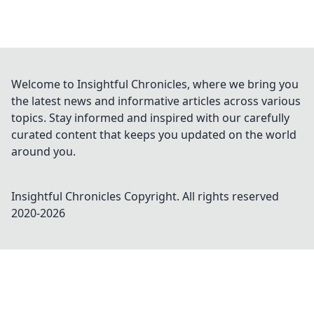
Welcome to Insightful Chronicles, where we bring you
the latest news and informative articles across various
topics. Stay informed and inspired with our carefully
curated content that keeps you updated on the world
around you.
Insightful Chronicles
Copyright. All rights reserved
2020-
2026