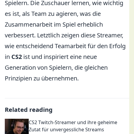
Spielern. Die Zuschauer lernen, wie wichtig
es ist, als Team zu agieren, was die
Zusammenarbeit im Spiel erheblich
verbessert. Letztlich zeigen diese Streamer,
wie entscheidend Teamarbeit für den Erfolg
in
CS2
ist und inspiriert eine neue
Generation von Spielern, die gleichen
Prinzipien zu übernehmen.
Related reading
CS2 Twitch-Streamer und ihre geheime
Zutat für unvergessliche Streams