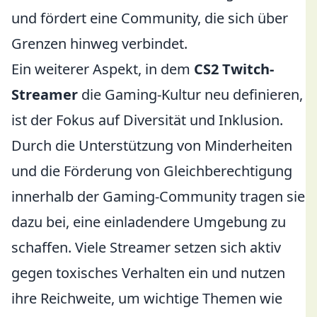
und fördert eine Community, die sich über
Grenzen hinweg verbindet.
Ein weiterer Aspekt, in dem
CS2 Twitch-
Streamer
die Gaming-Kultur neu definieren,
ist der Fokus auf Diversität und Inklusion.
Durch die Unterstützung von Minderheiten
und die Förderung von Gleichberechtigung
innerhalb der Gaming-Community tragen sie
dazu bei, eine einladendere Umgebung zu
schaffen. Viele Streamer setzen sich aktiv
gegen toxisches Verhalten ein und nutzen
ihre Reichweite, um wichtige Themen wie