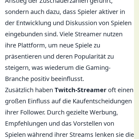
Anstieg der Zuschauerzahlen geführt,
sondern auch dazu, dass Spieler aktiver in
der Entwicklung und Diskussion von Spielen
eingebunden sind. Viele Streamer nutzen
ihre Plattform, um neue Spiele zu
präsentieren und deren Popularität zu
steigern, was wiederum die Gaming-
Branche positiv beeinflusst.
Zusätzlich haben
Twitch-Streamer
oft einen
großen Einfluss auf die Kaufentscheidungen
ihrer Follower. Durch gezielte Werbung,
Empfehlungen und das Vorstellen von
Spielen während ihrer Streams lenken sie die