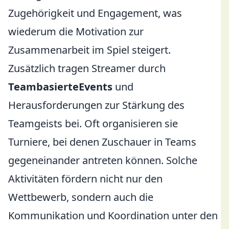
Zugehörigkeit und Engagement, was
wiederum die Motivation zur
Zusammenarbeit im Spiel steigert.
Zusätzlich tragen Streamer durch
TeambasierteEvents
und
Herausforderungen zur Stärkung des
Teamgeists bei. Oft organisieren sie
Turniere, bei denen Zuschauer in Teams
gegeneinander antreten können. Solche
Aktivitäten fördern nicht nur den
Wettbewerb, sondern auch die
Kommunikation und Koordination unter den