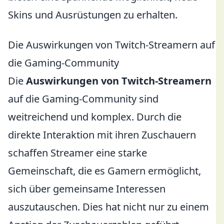
Skins und Ausrüstungen zu erhalten.
Die Auswirkungen von Twitch-Streamern auf
die Gaming-Community
Die
Auswirkungen von Twitch-Streamern
auf die Gaming-Community sind
weitreichend und komplex. Durch die
direkte Interaktion mit ihren Zuschauern
schaffen Streamer eine starke
Gemeinschaft, die es Gamern ermöglicht,
sich über gemeinsame Interessen
auszutauschen. Dies hat nicht nur zu einem