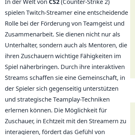
In der Welt von
CS2
(Counter-Strike 2)
spielen Twitch-Streamer eine entscheidende
Rolle bei der Förderung von Teamgeist und
Zusammenarbeit. Sie dienen nicht nur als
Unterhalter, sondern auch als Mentoren, die
ihren Zuschauern wichtige Fähigkeiten im
Spiel näherbringen. Durch ihre interaktiven
Streams schaffen sie eine Gemeinschaft, in
der Spieler sich gegenseitig unterstützen
und strategische Teamplay-Techniken
erlernen können. Die Möglichkeit für
Zuschauer, in Echtzeit mit den Streamern zu
interagieren, fördert das Gefühl von