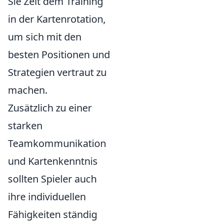
Sie Zeit dem Training
in der Kartenrotation,
um sich mit den
besten Positionen und
Strategien vertraut zu
machen.
Zusätzlich zu einer
starken
Teamkommunikation
und Kartenkenntnis
sollten Spieler auch
ihre individuellen
Fähigkeiten ständig