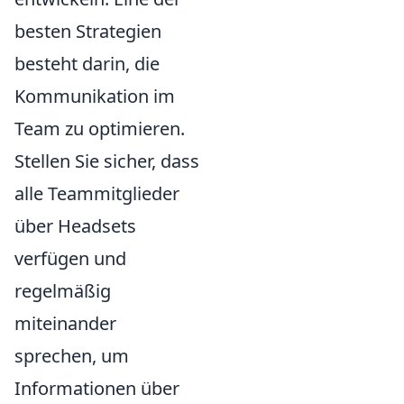
besten Strategien
besteht darin, die
Kommunikation im
Team zu optimieren.
Stellen Sie sicher, dass
alle Teammitglieder
über Headsets
verfügen und
regelmäßig
miteinander
sprechen, um
Informationen über