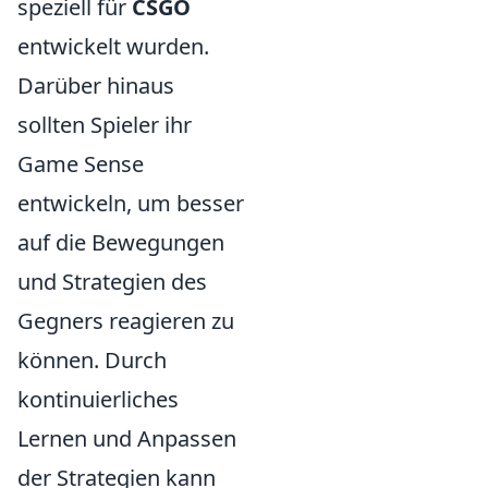
speziell für
CSGO
entwickelt wurden.
Darüber hinaus
sollten Spieler ihr
Game Sense
entwickeln, um besser
auf die Bewegungen
und Strategien des
Gegners reagieren zu
können. Durch
kontinuierliches
Lernen und Anpassen
der Strategien kann