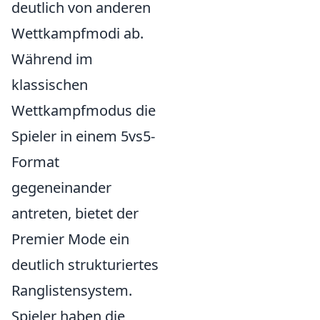
deutlich von anderen
Wettkampfmodi ab.
Während im
klassischen
Wettkampfmodus die
Spieler in einem 5vs5-
Format
gegeneinander
antreten, bietet der
Premier Mode ein
deutlich strukturiertes
Ranglistensystem.
Spieler haben die