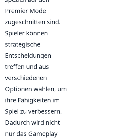
Premier Mode
zugeschnitten sind.
Spieler können
strategische
Entscheidungen
treffen und aus
verschiedenen
Optionen wählen, um
ihre Fähigkeiten im
Spiel zu verbessern.
Dadurch wird nicht
nur das Gameplay