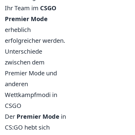
Ihr Team im
CSGO
Premier Mode
erheblich
erfolgreicher werden.
Unterschiede
zwischen dem
Premier Mode und
anderen
Wettkampfmodi in
CSGO
Der
Premier Mode
in
CS:GO hebt sich