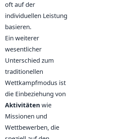
oft auf der
individuellen Leistung
basieren.
Ein weiterer
wesentlicher
Unterschied zum
traditionellen
Wettkampfmodus ist
die Einbeziehung von
Aktivitäten
wie
Missionen und
Wettbewerben, die
speziell auf den