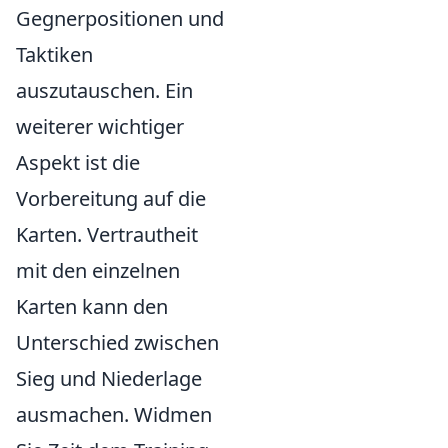
Gegnerpositionen und
Taktiken
auszutauschen. Ein
weiterer wichtiger
Aspekt ist die
Vorbereitung auf die
Karten. Vertrautheit
mit den einzelnen
Karten kann den
Unterschied zwischen
Sieg und Niederlage
ausmachen. Widmen