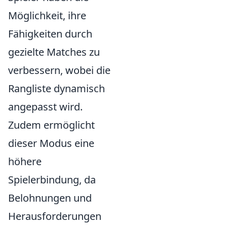
Möglichkeit, ihre
Fähigkeiten durch
gezielte Matches zu
verbessern, wobei die
Rangliste dynamisch
angepasst wird.
Zudem ermöglicht
dieser Modus eine
höhere
Spielerbindung, da
Belohnungen und
Herausforderungen