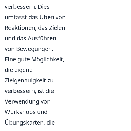
verbessern. Dies
umfasst das Üben von
Reaktionen, das Zielen
und das Ausführen
von Bewegungen.
Eine gute Möglichkeit,
die eigene
Zielgenauigkeit zu
verbessern, ist die
Verwendung von
Workshops und
Übungskarten, die