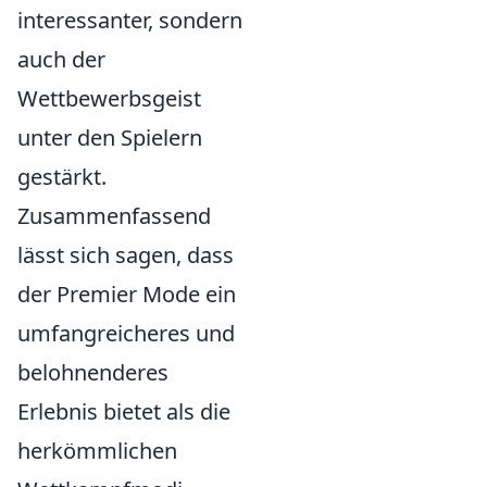
interessanter, sondern
auch der
Wettbewerbsgeist
unter den Spielern
gestärkt.
Zusammenfassend
lässt sich sagen, dass
der Premier Mode ein
umfangreicheres und
belohnenderes
Erlebnis bietet als die
herkömmlichen