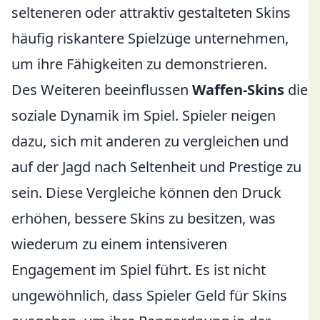
selteneren oder attraktiv gestalteten Skins
häufig riskantere Spielzüge unternehmen,
um ihre Fähigkeiten zu demonstrieren.
Des Weiteren beeinflussen
Waffen-Skins
die
soziale Dynamik im Spiel. Spieler neigen
dazu, sich mit anderen zu vergleichen und
auf der Jagd nach Seltenheit und Prestige zu
sein. Diese Vergleiche können den Druck
erhöhen, bessere Skins zu besitzen, was
wiederum zu einem intensiveren
Engagement im Spiel führt. Es ist nicht
ungewöhnlich, dass Spieler Geld für Skins