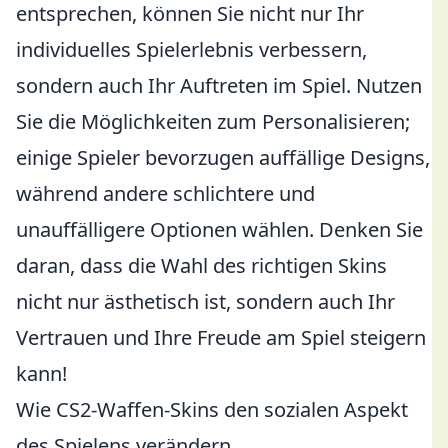
entsprechen, können Sie nicht nur Ihr
individuelles Spielerlebnis verbessern,
sondern auch Ihr Auftreten im Spiel. Nutzen
Sie die Möglichkeiten zum Personalisieren;
einige Spieler bevorzugen auffällige Designs,
während andere schlichtere und
unauffälligere Optionen wählen. Denken Sie
daran, dass die Wahl des richtigen Skins
nicht nur ästhetisch ist, sondern auch Ihr
Vertrauen und Ihre Freude am Spiel steigern
kann!
Wie CS2-Waffen-Skins den sozialen Aspekt
des Spielens verändern