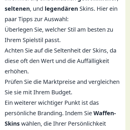
seltenen
, und
legendären
Skins. Hier ein
paar Tipps zur Auswahl:
Überlegen Sie, welcher Stil am besten zu
Ihrem Spielstil passt.
Achten Sie auf die Seltenheit der Skins, da
diese oft den Wert und die Auffälligkeit
erhöhen.
Prüfen Sie die Marktpreise and vergleichen
Sie sie mit Ihrem Budget.
Ein weiterer wichtiger Punkt ist das
persönliche Branding. Indem Sie
Waffen-
Skins
wählen, die Ihrer Persönlichkeit