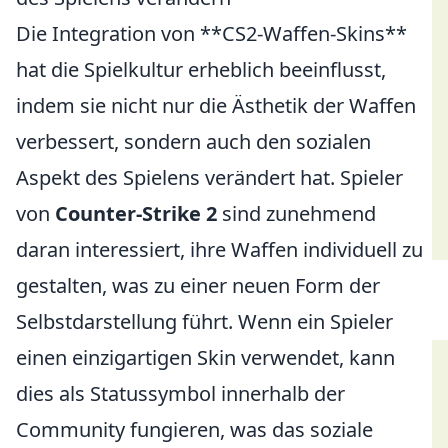
Die Integration von **CS2-Waffen-Skins**
hat die Spielkultur erheblich beeinflusst,
indem sie nicht nur die Ästhetik der Waffen
verbessert, sondern auch den sozialen
Aspekt des Spielens verändert hat. Spieler
von
Counter-Strike 2
sind zunehmend
daran interessiert, ihre Waffen individuell zu
gestalten, was zu einer neuen Form der
Selbstdarstellung führt. Wenn ein Spieler
einen einzigartigen Skin verwendet, kann
dies als Statussymbol innerhalb der
Community fungieren, was das soziale