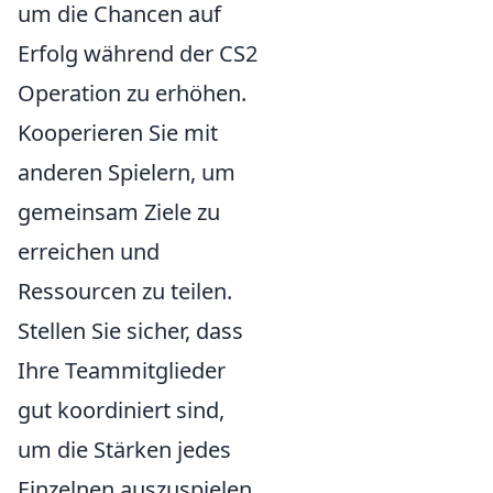
um die Chancen auf
Erfolg während der CS2
Operation zu erhöhen.
Kooperieren Sie mit
anderen Spielern, um
gemeinsam Ziele zu
erreichen und
Ressourcen zu teilen.
Stellen Sie sicher, dass
Ihre Teammitglieder
gut koordiniert sind,
um die Stärken jedes
Einzelnen auszuspielen.