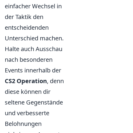
einfacher Wechsel in
der Taktik den
entscheidenden
Unterschied machen.
Halte auch Ausschau
nach besonderen
Events innerhalb der
CS2 Operation
, denn
diese können dir
seltene Gegenstände
und verbesserte
Belohnungen