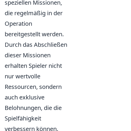
speziellen Missionen,
die regelmäßig in der
Operation
bereitgestellt werden.
Durch das Abschließen
dieser Missionen
erhalten Spieler nicht
nur wertvolle
Ressourcen, sondern
auch exklusive
Belohnungen, die die
Spielfähigkeit
verbessern können.