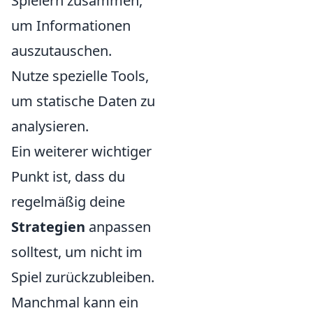
Spielern zusammen,
um Informationen
auszutauschen.
Nutze spezielle Tools,
um statische Daten zu
analysieren.
Ein weiterer wichtiger
Punkt ist, dass du
regelmäßig deine
Strategien
anpassen
solltest, um nicht im
Spiel zurückzubleiben.
Manchmal kann ein