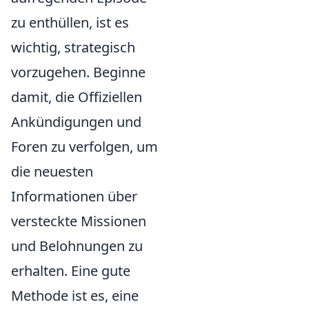
zu enthüllen, ist es
wichtig, strategisch
vorzugehen. Beginne
damit, die Offiziellen
Ankündigungen und
Foren zu verfolgen, um
die neuesten
Informationen über
versteckte Missionen
und Belohnungen zu
erhalten. Eine gute
Methode ist es, eine