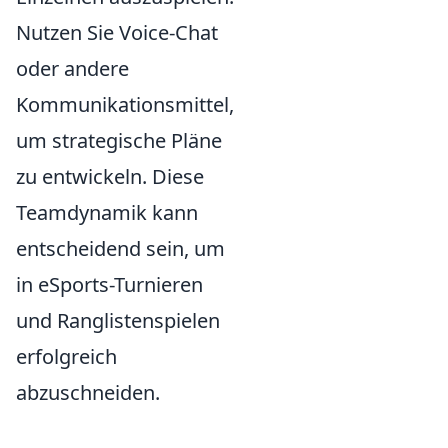
Nutzen Sie Voice-Chat
oder andere
Kommunikationsmittel,
um strategische Pläne
zu entwickeln. Diese
Teamdynamik kann
entscheidend sein, um
in eSports-Turnieren
und Ranglistenspielen
erfolgreich
abzuschneiden.