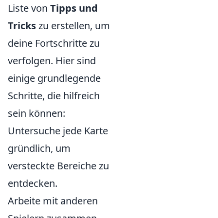
Liste von
Tipps und
Tricks
zu erstellen, um
deine Fortschritte zu
verfolgen. Hier sind
einige grundlegende
Schritte, die hilfreich
sein können:
Untersuche jede Karte
gründlich, um
versteckte Bereiche zu
entdecken.
Arbeite mit anderen