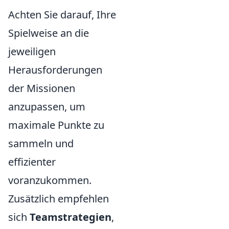
Achten Sie darauf, Ihre
Spielweise an die
jeweiligen
Herausforderungen
der Missionen
anzupassen, um
maximale Punkte zu
sammeln und
effizienter
voranzukommen.
Zusätzlich empfehlen
sich
Teamstrategien
,