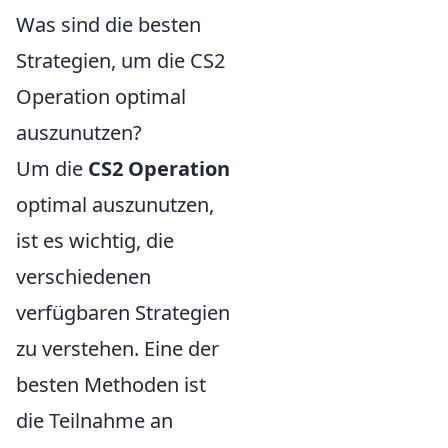
Was sind die besten
Strategien, um die CS2
Operation optimal
auszunutzen?
Um die
CS2 Operation
optimal auszunutzen,
ist es wichtig, die
verschiedenen
verfügbaren Strategien
zu verstehen. Eine der
besten Methoden ist
die Teilnahme an