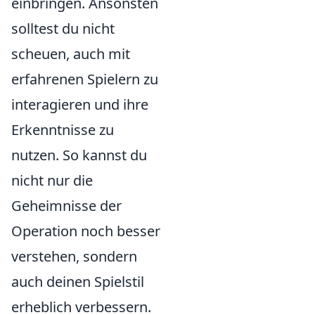
einbringen. Ansonsten
solltest du nicht
scheuen, auch mit
erfahrenen Spielern zu
interagieren und ihre
Erkenntnisse zu
nutzen. So kannst du
nicht nur die
Geheimnisse der
Operation noch besser
verstehen, sondern
auch deinen Spielstil
erheblich verbessern.